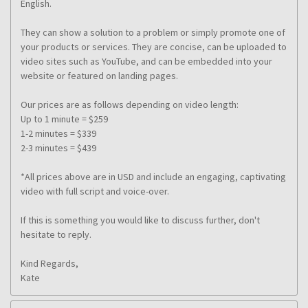
English.
They can show a solution to a problem or simply promote one of
your products or services. They are concise, can be uploaded to
video sites such as YouTube, and can be embedded into your
website or featured on landing pages.
Our prices are as follows depending on video length:
Up to 1 minute = $259
1-2 minutes = $339
2-3 minutes = $439
*All prices above are in USD and include an engaging, captivating
video with full script and voice-over.
If this is something you would like to discuss further, don't
hesitate to reply.
Kind Regards,
Kate