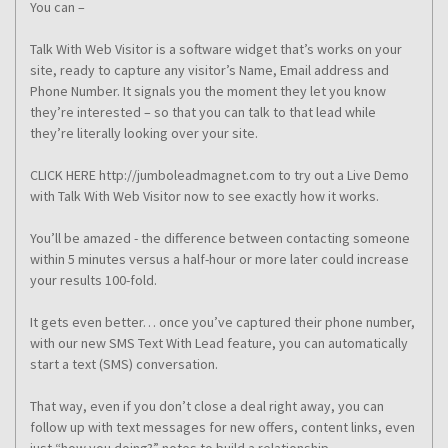
You can –
Talk With Web Visitor is a software widget that’s works on your
site, ready to capture any visitor’s Name, Email address and
Phone Number. It signals you the moment they let you know
they’re interested – so that you can talk to that lead while
they’re literally looking over your site.
CLICK HERE http://jumboleadmagnet.com to try out a Live Demo
with Talk With Web Visitor now to see exactly how it works.
You’ll be amazed - the difference between contacting someone
within 5 minutes versus a half-hour or more later could increase
your results 100-fold.
It gets even better… once you’ve captured their phone number,
with our new SMS Text With Lead feature, you can automatically
start a text (SMS) conversation.
That way, even if you don’t close a deal right away, you can
follow up with text messages for new offers, content links, even