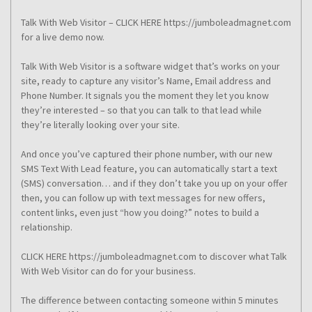
Talk With Web Visitor – CLICK HERE https://jumboleadmagnet.com
for a live demo now.
Talk With Web Visitor is a software widget that’s works on your
site, ready to capture any visitor’s Name, Email address and
Phone Number. It signals you the moment they let you know
they’re interested – so that you can talk to that lead while
they’re literally looking over your site.
And once you’ve captured their phone number, with our new
SMS Text With Lead feature, you can automatically start a text
(SMS) conversation… and if they don’t take you up on your offer
then, you can follow up with text messages for new offers,
content links, even just “how you doing?” notes to build a
relationship.
CLICK HERE https://jumboleadmagnet.com to discover what Talk
With Web Visitor can do for your business.
The difference between contacting someone within 5 minutes