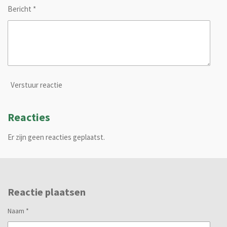
Bericht *
Verstuur reactie
Reacties
Er zijn geen reacties geplaatst.
Reactie plaatsen
Naam *