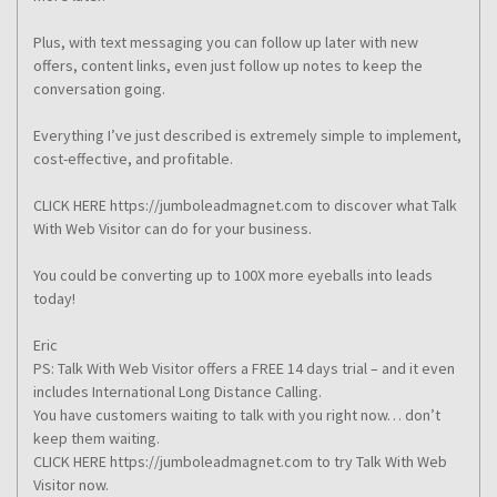
Plus, with text messaging you can follow up later with new
offers, content links, even just follow up notes to keep the
conversation going.
Everything I’ve just described is extremely simple to implement,
cost-effective, and profitable.
CLICK HERE https://jumboleadmagnet.com to discover what Talk
With Web Visitor can do for your business.
You could be converting up to 100X more eyeballs into leads
today!
Eric
PS: Talk With Web Visitor offers a FREE 14 days trial – and it even
includes International Long Distance Calling.
You have customers waiting to talk with you right now… don’t
keep them waiting.
CLICK HERE https://jumboleadmagnet.com to try Talk With Web
Visitor now.