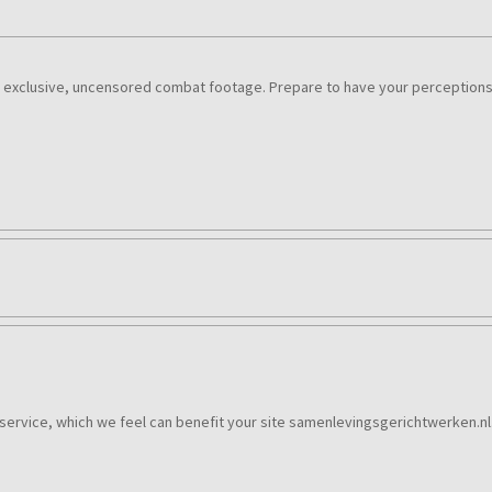
or exclusive, uncensored combat footage. Prepare to have your perceptions
 service, which we feel can benefit your site samenlevingsgerichtwerken.nl