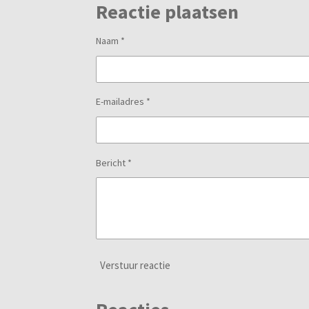
Reactie plaatsen
Naam *
E-mailadres *
Bericht *
Verstuur reactie